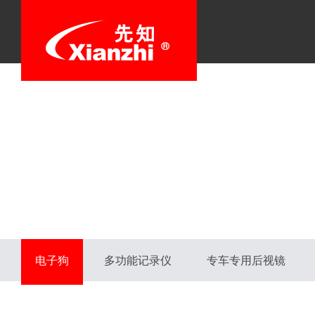
电子狗
多功能记录仪
专车专用后视镜