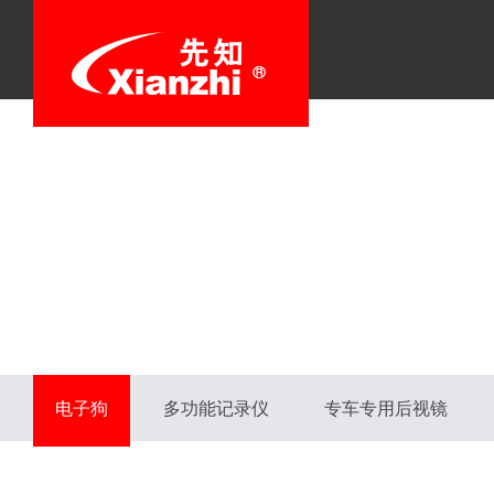
电子狗
多功能记录仪
专车专用后视镜