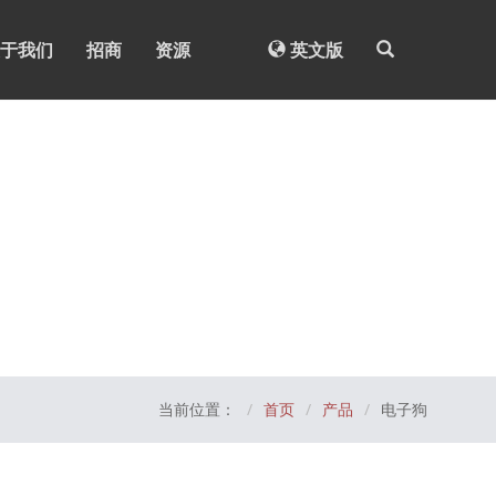
于我们
招商
资源
英文版
当前位置：
首页
产品
电子狗