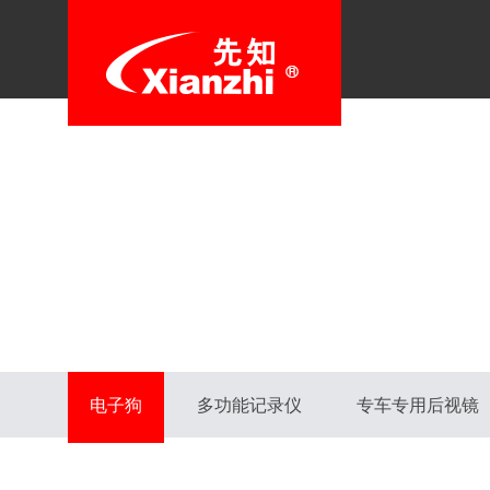
电子狗
多功能记录仪
专车专用后视镜