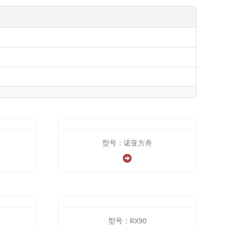
型号：诺亚方舟
型号：RX90