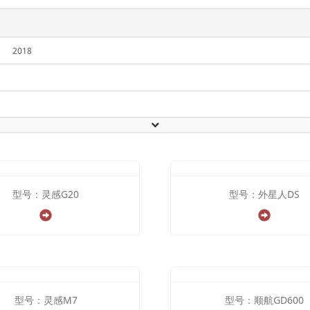
2018
型号：灵感G20
型号：外星人DS
型号：灵感M7
型号：顺航GD600