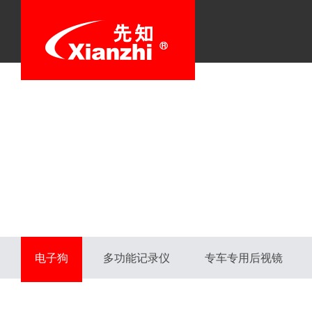
电子狗
多功能记录仪
专车专用后视镜