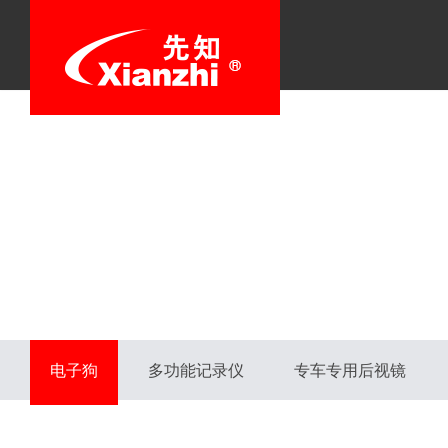
电子狗
多功能记录仪
专车专用后视镜