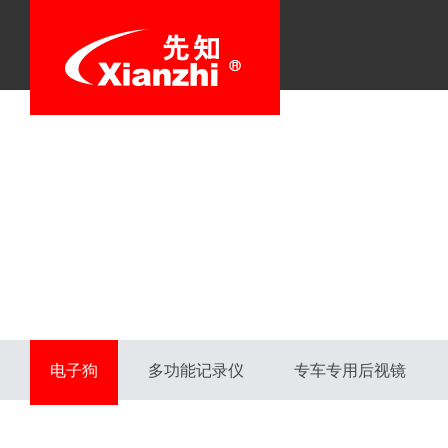
电子狗
多功能记录仪
专车专用后视镜