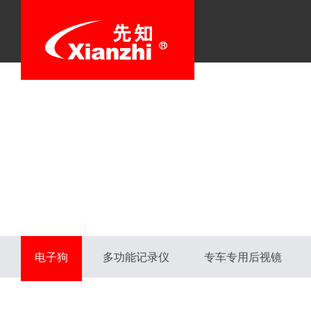
电子狗
多功能记录仪
专车专用后视镜