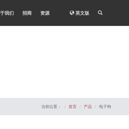
于我们
招商
资源
英文版
当前位置：
首页
产品
电子狗