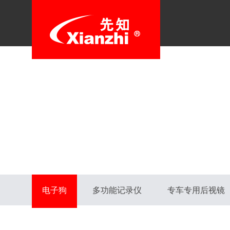
电子狗
多功能记录仪
专车专用后视镜