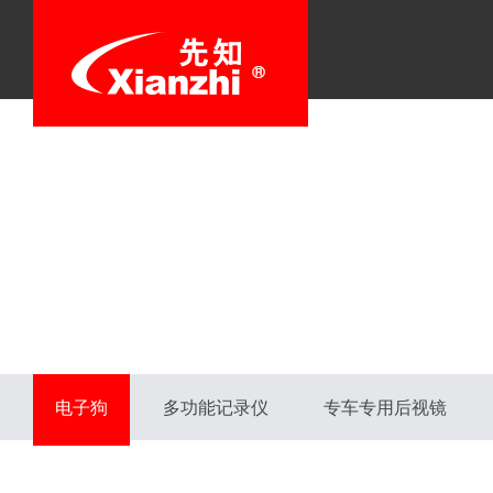
电子狗
多功能记录仪
专车专用后视镜