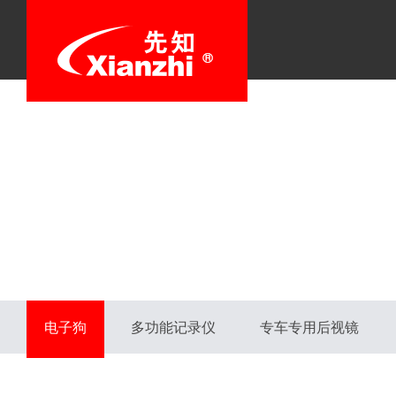
电子狗
多功能记录仪
专车专用后视镜