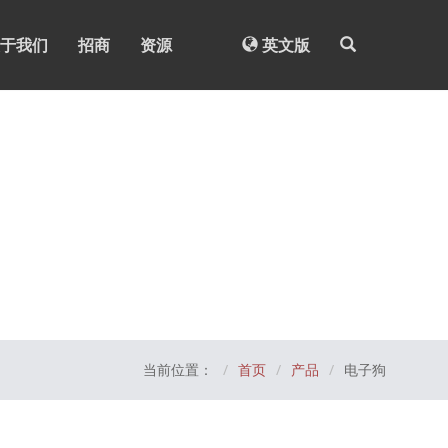
于我们
招商
资源
英文版
当前位置：
首页
产品
电子狗