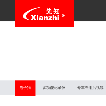
电子狗
多功能记录仪
专车专用后视镜