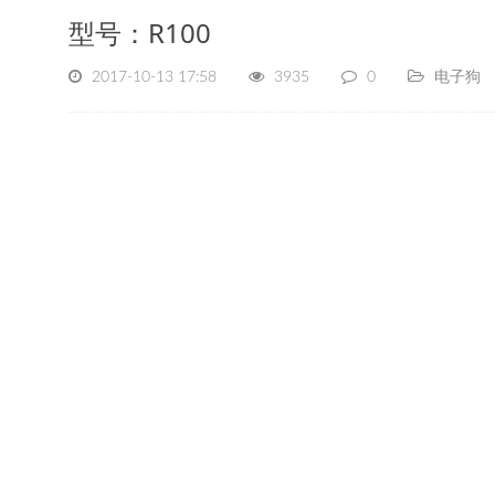
型号：R100
2017-10-13 17:58
3935
0
电子狗