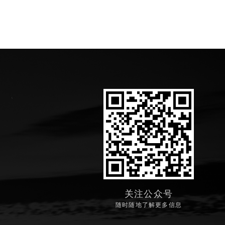
关注公众号
随时随地了解更多信息