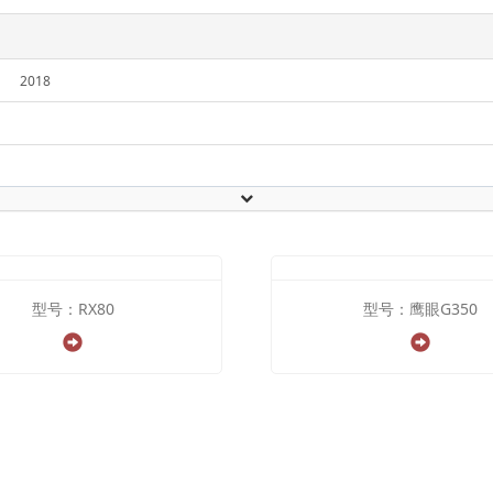
2018
型号：RX80
型号：鹰眼G350