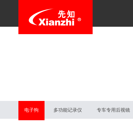
电子狗
多功能记录仪
专车专用后视镜