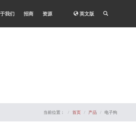
于我们
招商
资源
英文版
当前位置：
首页
产品
电子狗