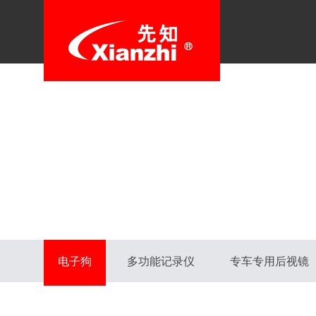
电子狗
多功能记录仪
专车专用后视镜