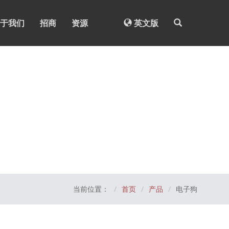
于我们
招商
资源
英文版
当前位置：
首页
产品
电子狗