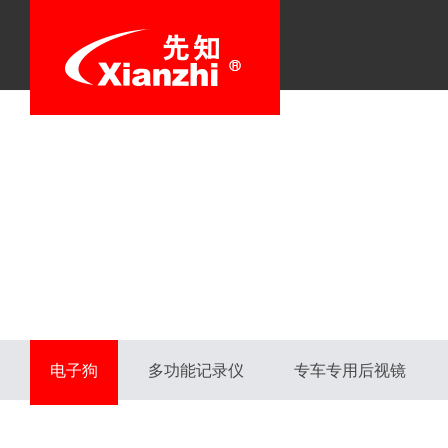
电子狗
多功能记录仪
专车专用后视镜