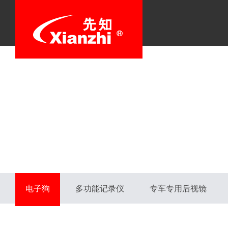
电子狗
多功能记录仪
专车专用后视镜