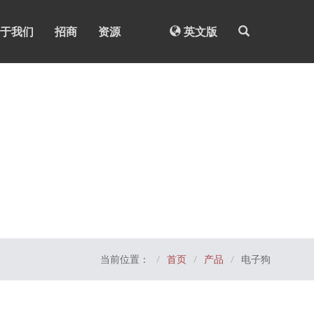
于我们
招商
资源
英文版
当前位置：
首页
产品
电子狗