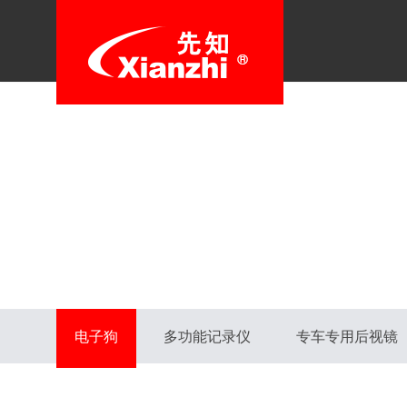
电子狗
多功能记录仪
专车专用后视镜