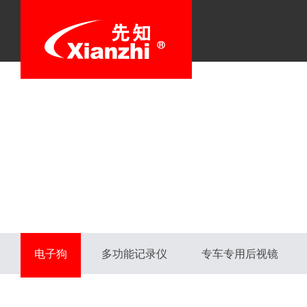
电子狗
多功能记录仪
专车专用后视镜